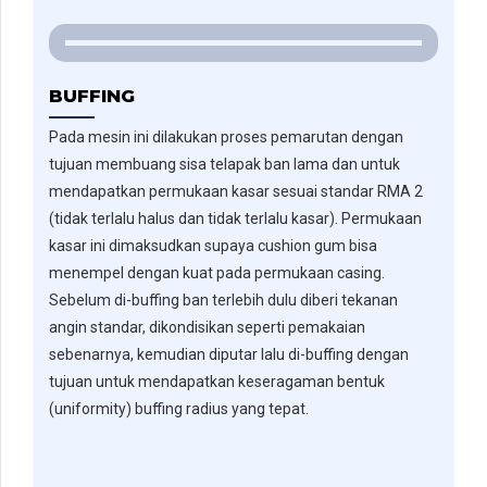
BUFFING
Pada mesin ini dilakukan proses pemarutan dengan
tujuan membuang sisa telapak ban lama dan untuk
mendapatkan permukaan kasar sesuai standar RMA 2
(tidak terlalu halus dan tidak terlalu kasar). Permukaan
kasar ini dimaksudkan supaya cushion gum bisa
menempel dengan kuat pada permukaan casing.
Sebelum di-buffing ban terlebih dulu diberi tekanan
angin standar, dikondisikan seperti pemakaian
sebenarnya, kemudian diputar lalu di-buffing dengan
tujuan untuk mendapatkan keseragaman bentuk
(uniformity) buffing radius yang tepat.