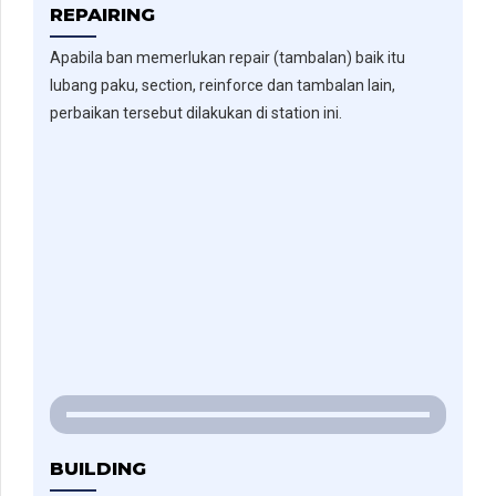
REPAIRING
Apabila ban memerlukan repair (tambalan) baik itu
lubang paku, section, reinforce dan tambalan lain,
perbaikan tersebut dilakukan di station ini.
BUILDING