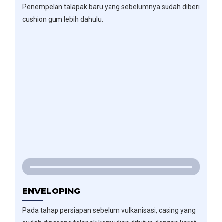
Penempelan talapak baru yang sebelumnya sudah diberi
cushion gum lebih dahulu.
ENVELOPING
Pada tahap persiapan sebelum vulkanisasi, casing yang