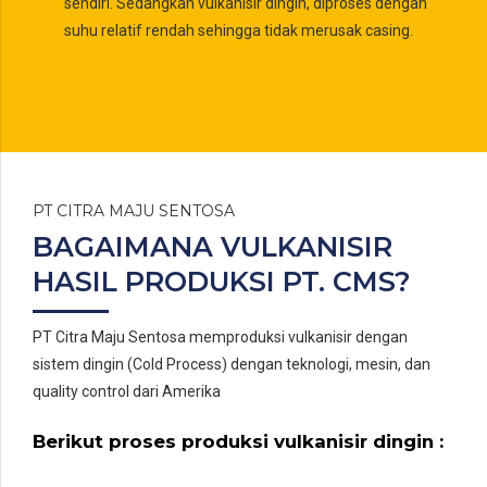
sendiri. Sedangkan vulkanisir dingin, diproses dengan
suhu relatif rendah sehingga tidak merusak casing.
PT CITRA MAJU SENTOSA
BAGAIMANA VULKANISIR
HASIL PRODUKSI PT. CMS?
PT Citra Maju Sentosa memproduksi vulkanisir dengan
sistem dingin (Cold Process) dengan teknologi, mesin, dan
quality control dari Amerika
Berikut proses produksi vulkanisir dingin :