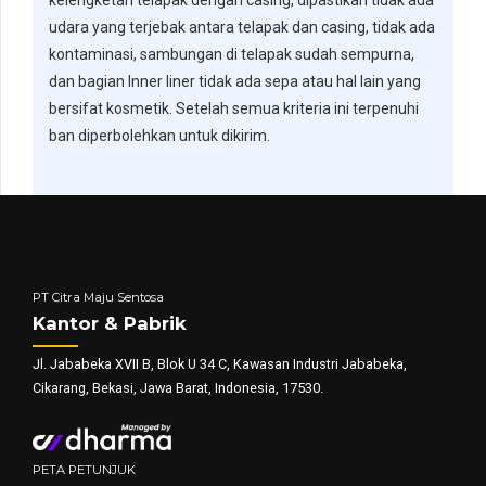
udara yang terjebak antara telapak dan casing, tidak ada
kontaminasi, sambungan di telapak sudah sempurna,
dan bagian Inner liner tidak ada sepa atau hal lain yang
bersifat kosmetik. Setelah semua kriteria ini terpenuhi
ban diperbolehkan untuk dikirim.
PT Citra Maju Sentosa
Kantor & Pabrik
Jl. Jababeka XVII B, Blok U 34 C, Kawasan Industri Jababeka,
Cikarang, Bekasi, Jawa Barat, Indonesia, 17530.
PETA PETUNJUK