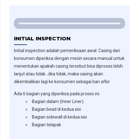
INITIAL INSPECTION
Initial inspection adalah pemeriksaan awal. Casing dari
konsumen diperiksa dengan mesin secara manual untuk
menentukan apakah casing tersebut bisa diproses lebih
lanjut atau tidak. Jika tidak, maka casing akan
dikembalikan lagi ke konsumen sebagai ban afkir.
Ada 6 bagian yang diperiksa pada proses ini.
Bagian dalam (Inner Liner)
Bagian bead di kedua sisi
Bagian sidewall di kedua sisi
Bagian telapak