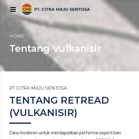
HOME
Tentang Vulkanisir
PT CITRA MAJU SENTOSA
TENTANG RETREAD
(VULKANISIR)
Cara moderen untuk mendapatkan performa seperti ban