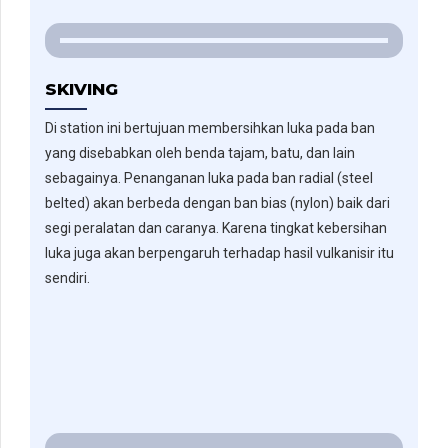
SKIVING
Di station ini bertujuan membersihkan luka pada ban
yang disebabkan oleh benda tajam, batu, dan lain
sebagainya. Penanganan luka pada ban radial (steel
belted) akan berbeda dengan ban bias (nylon) baik dari
segi peralatan dan caranya. Karena tingkat kebersihan
luka juga akan berpengaruh terhadap hasil vulkanisir itu
sendiri.