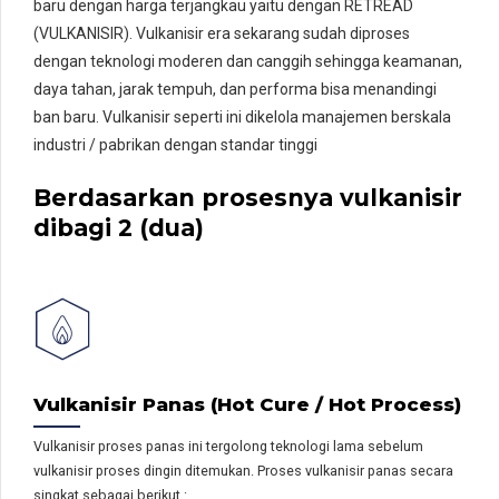
baru dengan harga terjangkau yaitu dengan RETREAD
(VULKANISIR). Vulkanisir era sekarang sudah diproses
dengan teknologi moderen dan canggih sehingga keamanan,
daya tahan, jarak tempuh, dan performa bisa menandingi
ban baru. Vulkanisir seperti ini dikelola manajemen berskala
industri / pabrikan dengan standar tinggi
Berdasarkan prosesnya vulkanisir
dibagi 2 (dua)
Vulkanisir Panas (Hot Cure / Hot Process)
Vulkanisir proses panas ini tergolong teknologi lama sebelum
vulkanisir proses dingin ditemukan. Proses vulkanisir panas secara
singkat sebagai berikut :