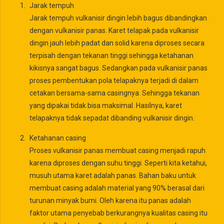
Jarak tempuh
Jarak tempuh vulkanisir dingin lebih bagus dibandingkan
dengan vulkanisir panas. Karet telapak pada vulkanisir
dingin jauh lebih padat dan solid karena diproses secara
terpisah dengan tekanan tinggi sehingga ketahanan
kikisnya sangat bagus. Sedangkan pada vulkanisir panas
proses pembentukan pola telapaknya terjadi di dalam
cetakan bersama-sama casingnya. Sehingga tekanan
yang dipakai tidak bisa maksimal. Hasilnya, karet
telapaknya tidak sepadat dibanding vulkanisir dingin.
Ketahanan casing
Proses vulkanisir panas membuat casing menjadi rapuh
karena diproses dengan suhu tinggi. Seperti kita ketahui,
musuh utama karet adalah panas. Bahan baku untuk
membuat casing adalah material yang 90% berasal dari
turunan minyak bumi. Oleh karena itu panas adalah
faktor utama penyebab berkurangnya kualitas casing itu