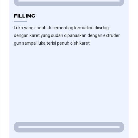
FILLING
Luka yang sudah di-cementing kemudian diisi lagi
dengan karet yang sudah dipanaskan dengan extruder
gun sampai luka terisi penuh oleh karet.