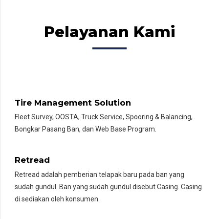
Pelayanan Kami
Tire Management Solution
Fleet Survey, OOSTA, Truck Service, Spooring & Balancing,
Bongkar Pasang Ban, dan Web Base Program.
Retread
Retread adalah pemberian telapak baru pada ban yang
sudah gundul. Ban yang sudah gundul disebut Casing. Casing
di sediakan oleh konsumen.