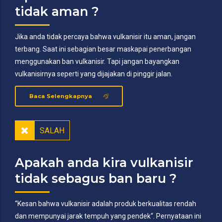
tidak aman ?
Jika anda tidak percaya bahwa vulkanisir itu aman, jangan
terbang. Saat ini sebagian besar maskapai penerbangan
menggunakan ban vulkanisir. Tapi jangan bayangkan
vulkanisirnya seperti yang dijajakan di pinggir jalan.
Baca Selengkapnya
SALAH
Apakah anda kira vulkanisir
tidak sebagus ban baru ?
“Kesan bahwa vulkanisir adalah produk berkualitas rendah
dan mempunyai jarak tempuh yang pendek“. Pernyataan ini