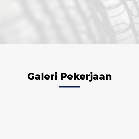
Galeri Pekerjaan