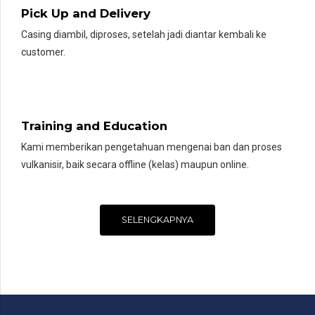
Pick Up and Delivery
Casing diambil, diproses, setelah jadi diantar kembali ke
customer.
Training and Education
Kami memberikan pengetahuan mengenai ban dan proses
vulkanisir, baik secara offline (kelas) maupun online.
SELENGKAPNYA