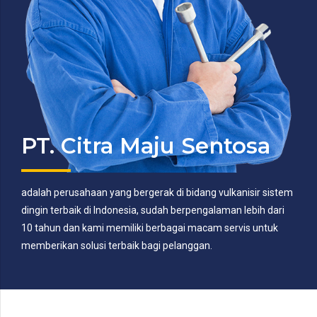
PT. Citra Maju Sentosa
adalah perusahaan yang bergerak di bidang vulkanisir sistem
dingin terbaik di Indonesia, sudah berpengalaman lebih dari
10 tahun dan kami memiliki berbagai macam servis untuk
memberikan solusi terbaik bagi pelanggan.