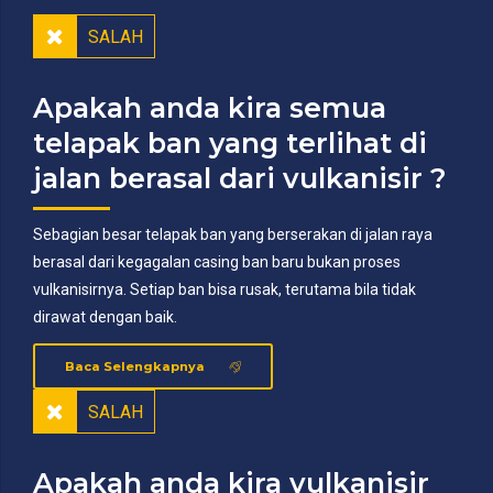
SALAH
Apakah anda kira semua
telapak ban yang terlihat di
jalan berasal dari vulkanisir ?
Sebagian besar telapak ban yang berserakan di jalan raya
berasal dari kegagalan casing ban baru bukan proses
vulkanisirnya. Setiap ban bisa rusak, terutama bila tidak
dirawat dengan baik.
Baca Selengkapnya
SALAH
Apakah anda kira vulkanisir