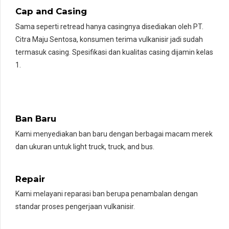
Cap and Casing
Sama seperti retread hanya casingnya disediakan oleh PT.
Citra Maju Sentosa, konsumen terima vulkanisir jadi sudah
termasuk casing. Spesifikasi dan kualitas casing dijamin kelas
1.
Ban Baru
Kami menyediakan ban baru dengan berbagai macam merek
dan ukuran untuk light truck, truck, and bus.
Repair
Kami melayani reparasi ban berupa penambalan dengan
standar proses pengerjaan vulkanisir.