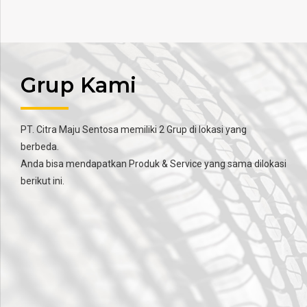
Grup Kami
PT. Citra Maju Sentosa memiliki 2 Grup di lokasi yang
berbeda.
Anda bisa mendapatkan Produk & Service yang sama dilokasi
berikut ini.