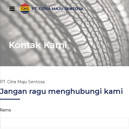
HOME
Kontak Kami
PT. Citra Maju Sentosa
Jangan ragu menghubungi kami
Nama