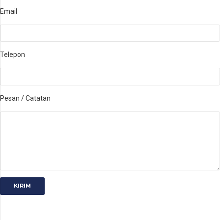
Email
Telepon
Pesan / Catatan